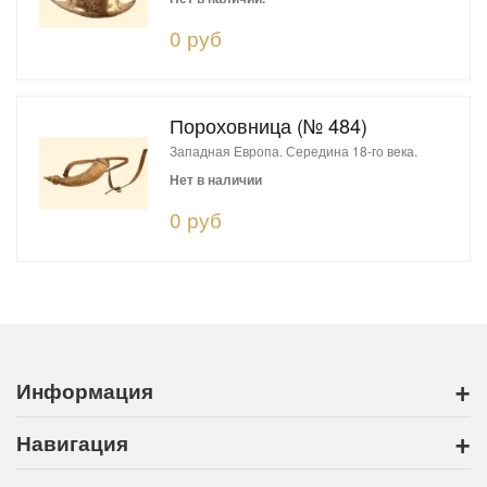
0 руб
Пороховница (№ 484)
Западная Европа. Середина 18-го века.
Нет в наличии
0 руб
+
Информация
+
Навигация