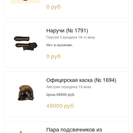
0 руб
Наручи (№ 1791)
Персия Середина 18-го века
Нет в наличии .
0 руб
Офицерская каска (№ 1694)
Австрия середина 19-века
Цена:49000 руб.
49000 руб
Пара подсвечников из