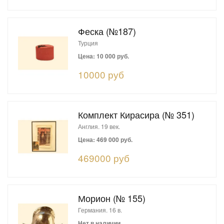
Феска (№187)
Турция
Цена: 10 000 руб.
10000 руб
Комплект Кирасира (№ 351)
Англия. 19 век.
Цена: 469 000 руб.
469000 руб
Морион (№ 155)
Германия. 16 в.
Нет в наличии.