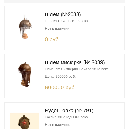
Шлем (№2038)
Персия Начало 19-го века
Нет в наличии
0 руб
Шлем мисюрка (№ 2039)
Османская империя Начало 18-го века
Цена: 600000 руб .
600000 руб
Буденновка (№ 791)
Россия. 30-е годы ХХ-века
Нет в наличии.