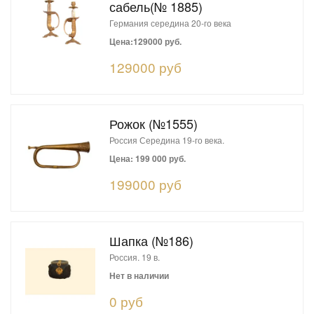
сабель(№ 1885)
Германия середина 20-го века
Цена:129000 руб.
129000 руб
Рожок (№1555)
Россия Середина 19-го века.
Цена: 199 000 руб.
199000 руб
Шапка (№186)
Россия. 19 в.
Нет в наличии
0 руб