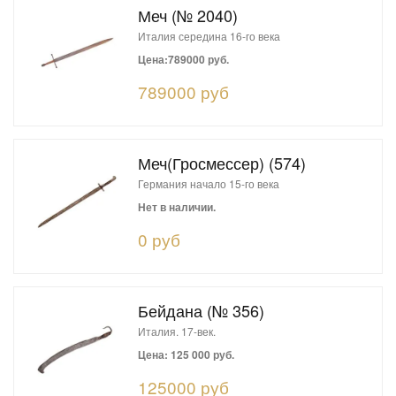
Меч (№ 2040)
Италия середина 16-го века
Цена:789000 руб.
789000 руб
Меч(Гросмессер) (574)
Германия начало 15-го века
Нет в наличии.
0 руб
Бейдана (№ 356)
Италия. 17-век.
Цена: 125 000 руб.
125000 руб