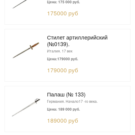
Цена: 175 000 руб.
175000 руб
Стилет артиллерийский
(№0139).
Италия. 17 век
Цена:179000 руб.
179000 руб
Палаш (№ 133)
Германия. Начало17 -го века.
Цена: 189 000 руб.
189000 руб