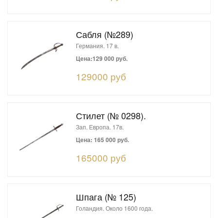
Сабля (№289)
Германия. 17 в.
Цена:129 000 руб.
129000 руб
Стилет (№ 0298).
Зап. Европа. 17в.
Цена: 165 000 руб.
165000 руб
Шпага (№ 125)
Голандия. Около 1600 года.