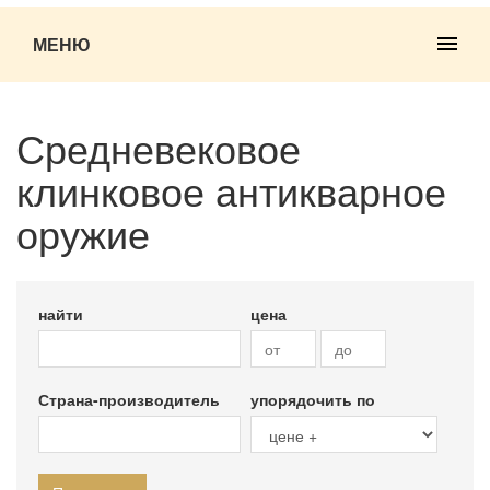
МЕНЮ
Средневековое
клинковое антикварное
оружие
найти
цена
Страна-производитель
упорядочить по