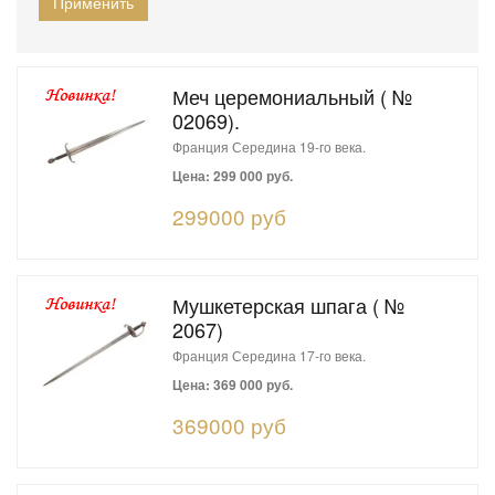
Меч церемониальный ( №
02069).
Франция Середина 19-го века.
Цена: 299 000 руб.
299000 руб
Мушкетерская шпага ( №
2067)
Франция Середина 17-го века.
Цена: 369 000 руб.
369000 руб