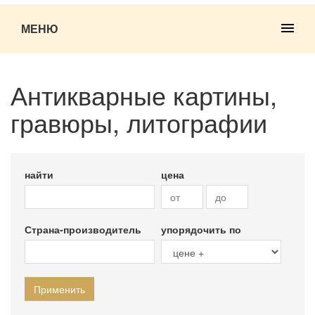
МЕНЮ
Антикварные картины,
гравюры, литографии
найти
цена
Страна-производитель
упорядочить по