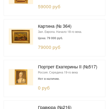
59000 руб
Картина (№ 364)
Зап. Европа. Начало 18-го века.
Цена: 79 000 руб.
79000 руб
Портрет Екатерины II (№517)
Россия. Середина 19-го века
Нет в наличии.
0 руб
Гравюра (№216)