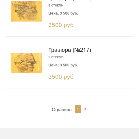
в стекле
Цена: 3 500 руб.
3500 руб
Гравюра (№217)
в стекле
Цена: 3 500 руб.
3500 руб
Страницы:
1
2