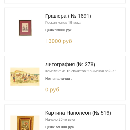
Гравюра ( № 1691)
Россия конец 19-века
Цена:13000 руб.
13000 руб
Литография (№ 278)
Комплект из 16 сюжетов "Крымская война"
Нет в наличии .
0 руб
Картина Наполеон (№ 516)
Начало 20-го века
Цена: 59 000 руб.