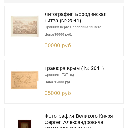
Литография Бородинская
битва (№ 2041)
Франция первая половина 19-века
Цена:30000 руб.
30000 руб
Гравюра Крым ( № 2041)
Франция 1737 год
Цена:35000 руб.
35000 руб
Фотография Великого Князя
Сергея Александровича