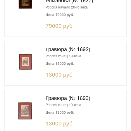
Романова (№ 1627)
Россия начало 20-го века
Цена:79000 руб.
79000 руб
Гравюра (№ 1692)
Россия конец 19-века
Цена:13000 руб.
13000 руб
Гравюра (№ 1693)
Россия конец 19-века
Цена:13000 руб.
13000 руб