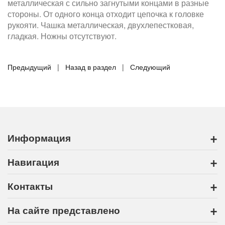
металлическая с сильно загнутыми концами в разные
стороны. От одного конца отходит цепочка к головке
рукояти. Чашка металлическая, двухлепестковая,
гладкая. Ножны отсутствуют.
Предыдущий
|
Назад в раздел
|
Следующий
+
Информация
+
Навигация
+
Контакты
+
На сайте представлено