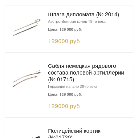
Шпага дипломата (№ 2014)
Австро-Венгрия конец 19-го века
Цена: 129 000 руб.
129000 руб
Сабля немецкая рядового
состава полевой артиллерии
(№ 01715).
Германия начало 20-го века
Цена: 129 000 руб.
129000 руб
Полицейский кортик
(№01720).