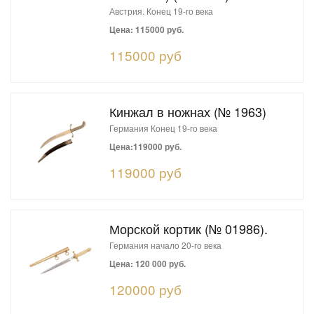
Австрия. Конец 19-го века
Цена: 115000 руб.
115000 руб
Кинжал в ножнах (№ 1963)
Германия Конец 19-го века
Цена:119000 руб.
119000 руб
Морской кортик (№ 01986).
Германия начало 20-го века
Цена: 120 000 руб.
120000 руб