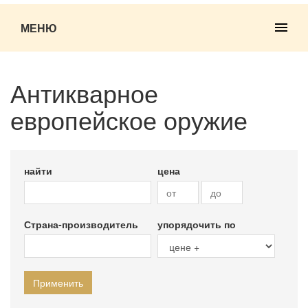
МЕНЮ
Антикварное
европейское оружие
найти
цена
Страна-производитель
упорядочить по