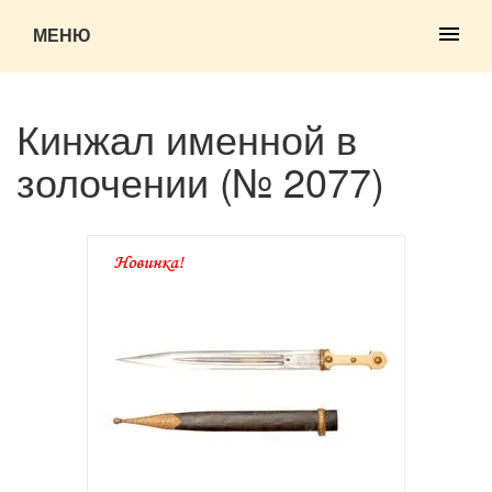
МЕНЮ
Кинжал именной в
золочении (№ 2077)