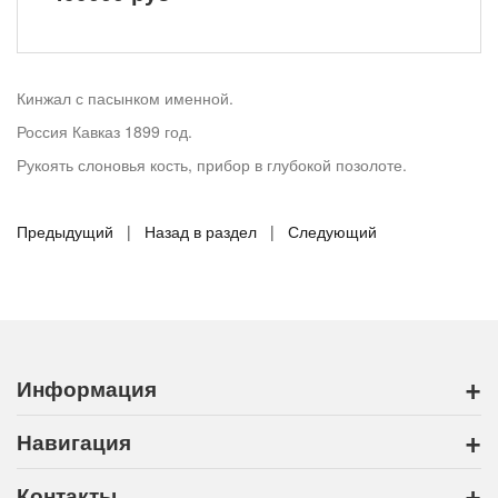
Кинжал с пасынком именной.
Россия Кавказ 1899 год.
Рукоять слоновья кость, прибор в глубокой позолоте.
Предыдущий
|
Назад в раздел
|
Следующий
+
Информация
+
Навигация
+
Контакты