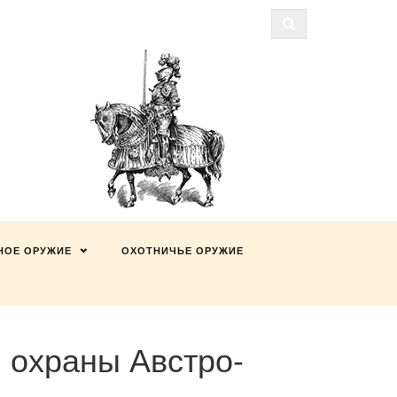
НОЕ ОРУЖИЕ
ОХОТНИЧЬЕ ОРУЖИЕ
 охраны Австро-