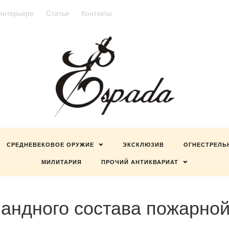
 интерьере
Статьи
Контакты
СРЕДНЕВЕКОВОЕ ОРУЖИЕ
ЭКСКЛЮЗИВ
ОГНЕСТРЕЛЬ
МИЛИТАРИЯ
ПРОЧИЙ АНТИКВАРИАТ
андного состава пожарной